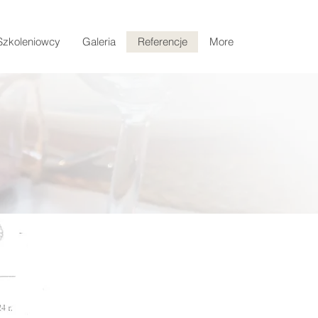
Szkoleniowcy
Galeria
Referencje
More