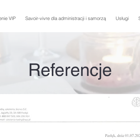
enie VIP
Savoir-vivre dla administracji i samorzą
Usługi
Referencje