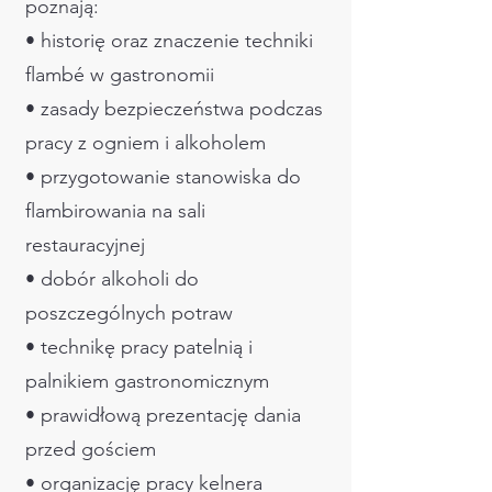
poznają:
• historię oraz znaczenie techniki
flambé w gastronomii
• zasady bezpieczeństwa podczas
pracy z ogniem i alkoholem
• przygotowanie stanowiska do
flambirowania na sali
restauracyjnej
• dobór alkoholi do
poszczególnych potraw
• technikę pracy patelnią i
palnikiem gastronomicznym
• prawidłową prezentację dania
przed gościem
• organizację pracy kelnera