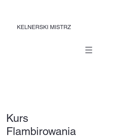
KELNERSKI MISTRZ
Kurs
Flambirowania