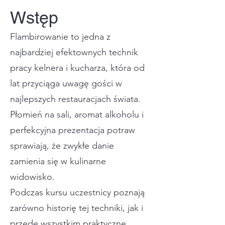
Wstęp
Flambirowanie to jedna z
najbardziej efektownych technik
pracy kelnera i kucharza, która od
lat przyciąga uwagę gości w
najlepszych restauracjach świata.
Płomień na sali, aromat alkoholu i
perfekcyjna prezentacja potraw
sprawiają, że zwykłe danie
zamienia się w kulinarne
widowisko.
Podczas kursu uczestnicy poznają
zarówno historię tej techniki, jak i
przede wszystkim praktyczne