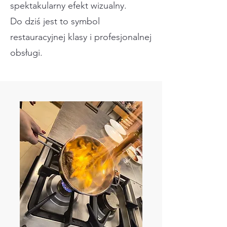
spektakularny efekt wizualny.
Do dziś jest to symbol
restauracyjnej klasy i profesjonalnej
obsługi.