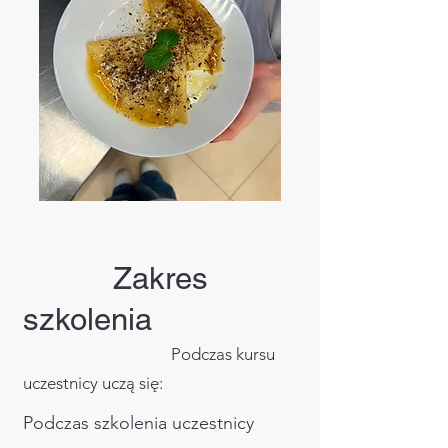
Zakres
szkolenia
Podczas kursu
uczestnicy uczą się:
Podczas szkolenia uczestnicy