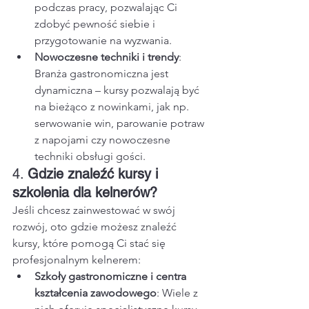
podczas pracy, pozwalając Ci 
zdobyć pewność siebie i 
przygotowanie na wyzwania.
Nowoczesne techniki i trendy
: 
Branża gastronomiczna jest 
dynamiczna – kursy pozwalają być 
na bieżąco z nowinkami, jak np. 
serwowanie win, parowanie potraw 
z napojami czy nowoczesne 
techniki obsługi gości.
4. 
Gdzie znaleźć kursy i 
szkolenia dla kelnerów?
Jeśli chcesz zainwestować w swój 
rozwój, oto gdzie możesz znaleźć 
kursy, które pomogą Ci stać się 
profesjonalnym kelnerem:
Szkoły gastronomiczne i centra 
kształcenia zawodowego
: Wiele z 