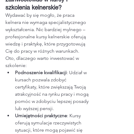
szkolenia kelnerskie?
Wydawać by się mogło, że praca 
kelnera nie wymaga specjalistycznego 
wykształcenia. Nic bardziej mylnego – 
profesjonalne kursy kelnerskie oferują 
wiedzę i praktykę, które przygotowują 
Cię do pracy w różnych warunkach. 
Oto, dlaczego warto inwestować w 
szkolenie:
Podnoszenie kwalifikacji
: Udział w 
kursach pozwala zdobyć 
certyfikaty, które zwiększają Twoją 
atrakcyjność na rynku pracy i mogą 
pomóc w zdobyciu lepszej posady 
lub wyższej pensji.
Umiejętności praktyczne
: Kursy 
oferują symulacje rzeczywistych 
sytuacji, które mogą pojawić się 