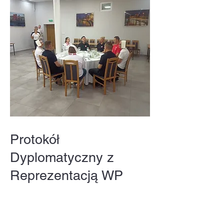
Protokół
Dyplomatyczny z
Reprezentacją WP