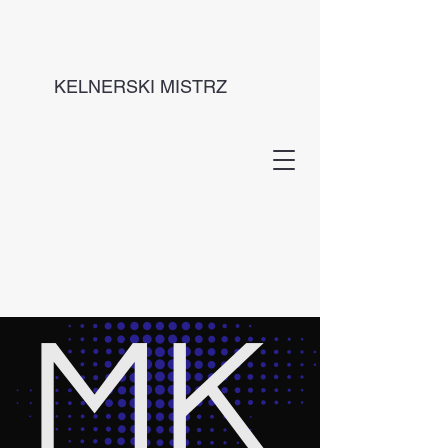
KELNERSKI MISTRZ