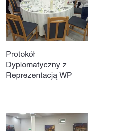
Protokół
Dyplomatyczny z
Reprezentacją WP