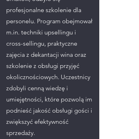
profesjonalne szkolenie dla
personelu. Program obejmował
m.in. techniki upsellingu i
cross-sellingu, praktyczne
zajęcia z dekantacji wina oraz
szkolenie z obsługi przyjęć
okolicznościowych. Uczestnicy
zdobyli cenną wiedzę i
umiejętności, które pozwolą im
podnieść jakość obsługi gości i
zwiększyć efektywność
sprzedaży.