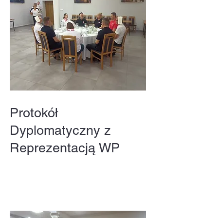
Protokół
Dyplomatyczny z
Reprezentacją WP