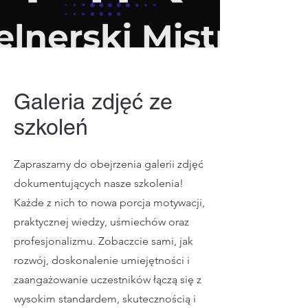
Galeria zdjęć ze
szkoleń
Zapraszamy do obejrzenia galerii zdjęć
dokumentujących nasze szkolenia!
Każde z nich to nowa porcja motywacji,
praktycznej wiedzy, uśmiechów oraz
profesjonalizmu. Zobaczcie sami, jak
rozwój, doskonalenie umiejętności i
zaangażowanie uczestników łączą się z
wysokim standardem, skutecznością i