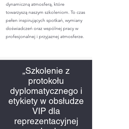
dynamiczną atmosferą, które
towarzyszą naszym szkoleniom. To czas
pełen inspirujących spotkań, wymiany
doświadczeń oraz wspólnej pracy w
profesjonalnej i przyjaznej atmosferze.
„Szkolenie z
protokołu
dyplomatycznego i
etykiety w obsłudze
VIP dla
reprezentacyjnej