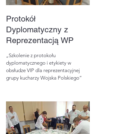
Protokół
Dyplomatyczny z
Reprezentacją WP
„Szkolenie z protokołu
dyplomatycznego i etykiety w
obsłudze VIP dla reprezentacyjnej
grupy kucharzy Wojska Polskiego”