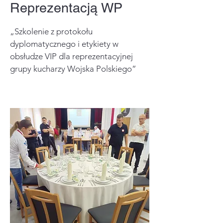
Reprezentacją WP
„Szkolenie z protokołu
dyplomatycznego i etykiety w
obsłudze VIP dla reprezentacyjnej
grupy kucharzy Wojska Polskiego”