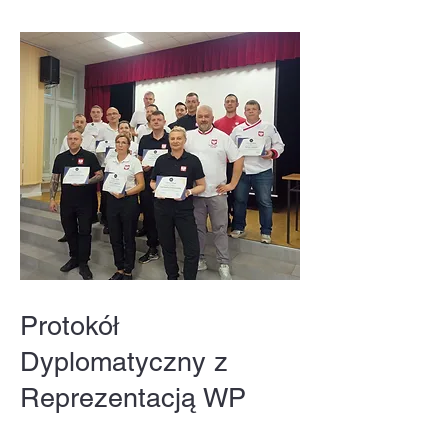
Protokół
Dyplomatyczny z
Reprezentacją WP