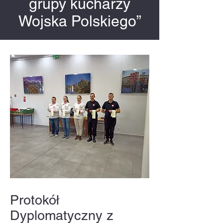
grupy kucharzy
Wojska Polskiego”
Protokół
Dyplomatyczny z