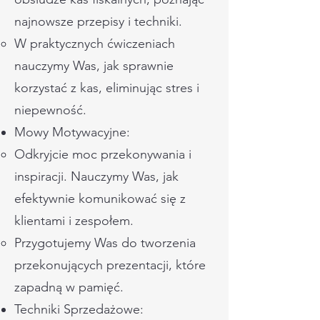
najnowsze przepisy i techniki.
W praktycznych ćwiczeniach
nauczymy Was, jak sprawnie
korzystać z kas, eliminując stres i
niepewność.
Mowy Motywacyjne:
Odkryjcie moc przekonywania i
inspiracji. Nauczymy Was, jak
efektywnie komunikować się z
klientami i zespołem.
Przygotujemy Was do tworzenia
przekonujących prezentacji, które
zapadną w pamięć.
Techniki Sprzedażowe: