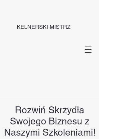
KELNERSKI MISTRZ
Rozwiń Skrzydła
Swojego Biznesu z
Naszymi Szkoleniami!