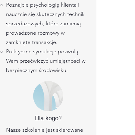
Poznajcie psychologię klienta i
nauczcie się skutecznych technik
sprzedażowych, które zamienią
prowadzone rozmowy w
zamknięte transakcje.
Praktyczne symulacje pozwolą
Wam przećwiczyć umiejętności w
bezpiecznym środowisku.
Dla kogo?
Nasze szkolenie jest skierowane