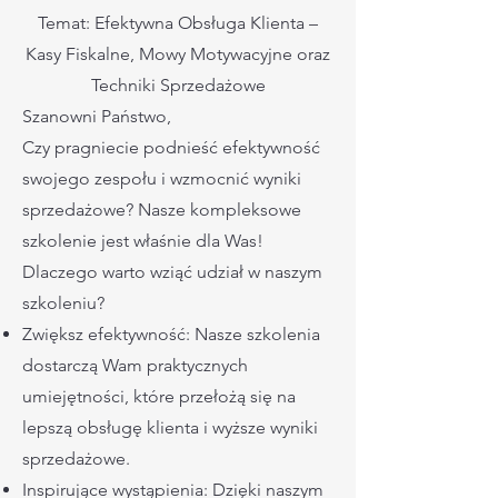
Temat: Efektywna Obsługa Klienta –
Kasy Fiskalne, Mowy Motywacyjne oraz
Techniki Sprzedażowe
Szanowni Państwo,
Czy pragniecie podnieść efektywność
swojego zespołu i wzmocnić wyniki
sprzedażowe? Nasze kompleksowe
szkolenie jest właśnie dla Was!
Dlaczego warto wziąć udział w naszym
szkoleniu?
Zwiększ efektywność: Nasze szkolenia
dostarczą Wam praktycznych
umiejętności, które przełożą się na
lepszą obsługę klienta i wyższe wyniki
sprzedażowe.
Inspirujące wystąpienia: Dzięki naszym